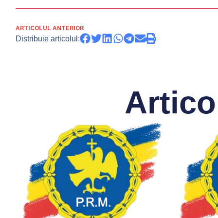
ARTICOLUL ANTERIOR
Distribuie articolul:
Artico