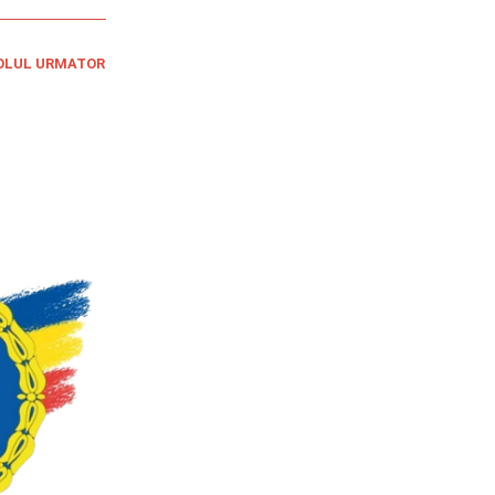
OLUL URMATOR