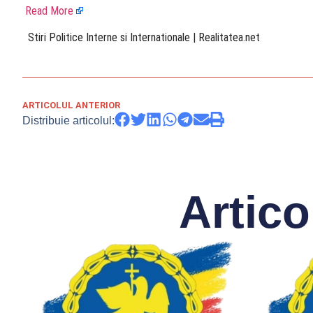
Read More
​ Stiri Politice Interne si Internationale | Realitatea.net
ARTICOLUL ANTERIOR
Distribuie articolul:
Artico