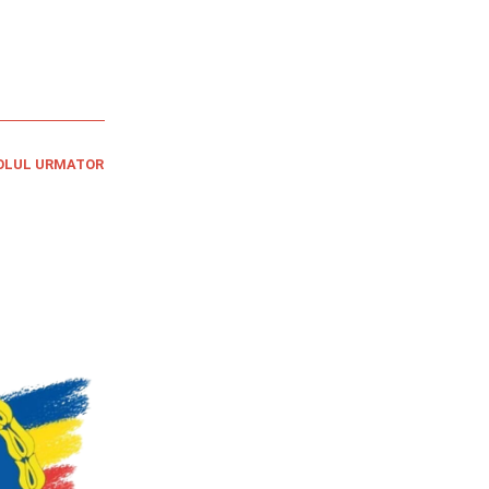
OLUL URMATOR