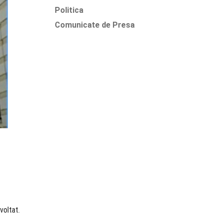
Politica
Comunicate de Presa
voltat.