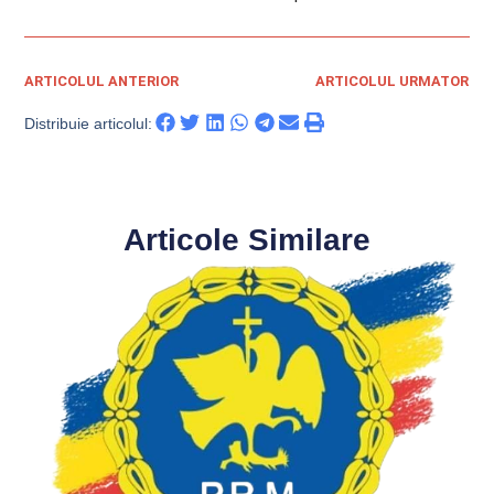
ARTICOLUL ANTERIOR
ARTICOLUL URMATOR
Distribuie articolul:
Articole Similare