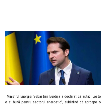
​ Ministrul Energiei Sebastian Burduja a declarat că astăzi „este
o zi bună pentru sectorul energetic”, subliniind că aproape o