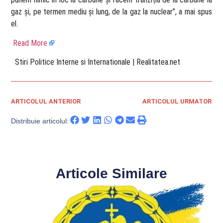
gaz şi, pe termen mediu şi lung, de la gaz la nuclear”, a mai spus
el.
Read More
​ Stiri Politice Interne si Internationale | Realitatea.net
ARTICOLUL ANTERIOR
ARTICOLUL URMATOR
Distribuie articolul:
Articole Similare