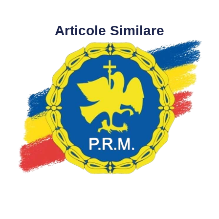
Articole Similare