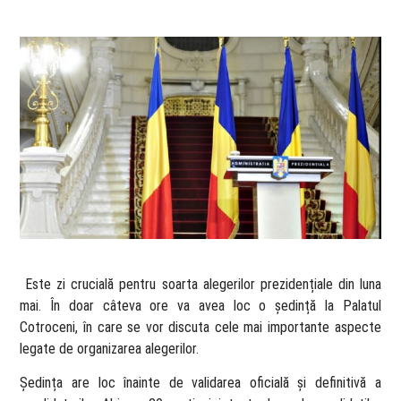
​ Este zi crucială pentru soarta alegerilor prezidențiale din luna
mai. În doar câteva ore va avea loc o ședință la Palatul
Cotroceni, în care se vor discuta cele mai importante aspecte
legate de organizarea alegerilor.
Ședința are loc înainte de validarea oficială și definitivă a