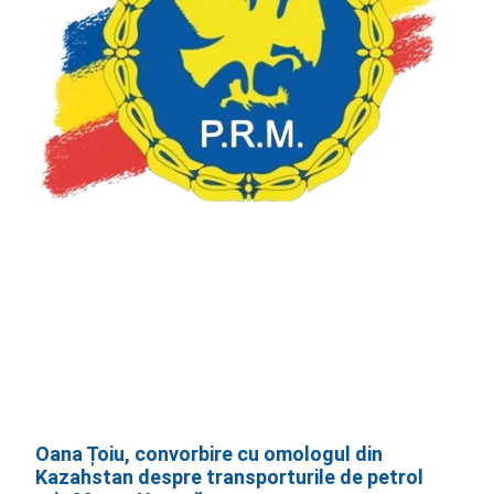
Oana Țoiu, convorbire cu omologul din
Kazahstan despre transporturile de petrol