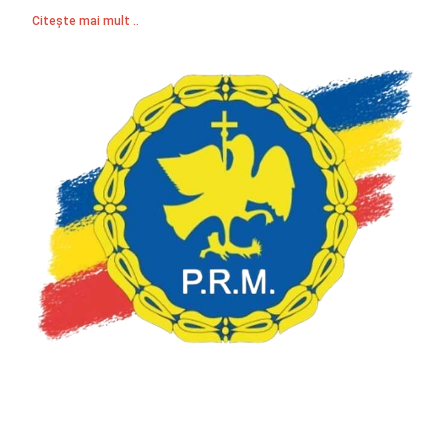
Citește mai mult ..