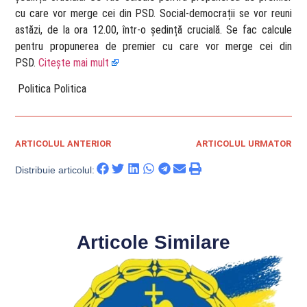
cu care vor merge cei din PSD. Social-democrații se vor reuni
astăzi, de la ora 12.00, într-o ședință crucială. Se fac calcule
pentru propunerea de premier cu care vor merge cei din
PSD.
Citește mai mult
​ Politica Politica
ARTICOLUL ANTERIOR
ARTICOLUL URMATOR
Distribuie articolul:
Articole Similare