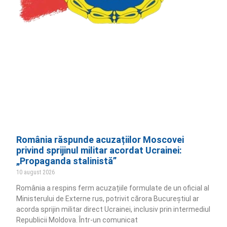
România răspunde acuzațiilor Moscovei
privind sprijinul militar acordat Ucrainei:
„Propaganda stalinistă”
10 august 2026
România a respins ferm acuzațiile formulate de un oficial al
Ministerului de Externe rus, potrivit cărora Bucureștiul ar
acorda sprijin militar direct Ucrainei, inclusiv prin intermediul
Republicii Moldova. Într-un comunicat