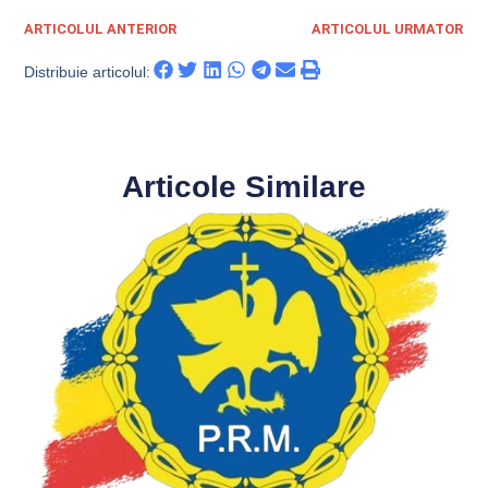
ARTICOLUL ANTERIOR
ARTICOLUL URMATOR
Distribuie articolul:
Articole Similare