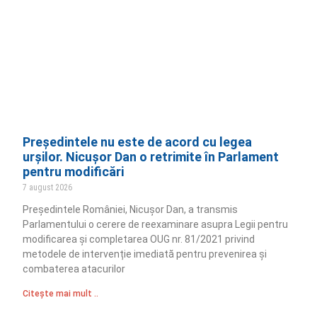
Președintele nu este de acord cu legea
urșilor. Nicușor Dan o retrimite în Parlament
pentru modificări
7 august 2026
Președintele României, Nicușor Dan, a transmis
Parlamentului o cerere de reexaminare asupra Legii pentru
modificarea și completarea OUG nr. 81/2021 privind
metodele de intervenție imediată pentru prevenirea și
combaterea atacurilor
Citește mai mult ..