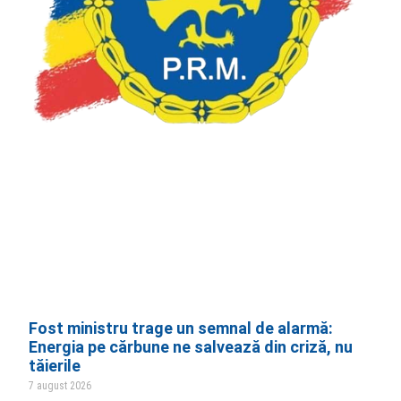
Fost ministru trage un semnal de alarmă:
Energia pe cărbune ne salvează din criză, nu
tăierile
7 august 2026