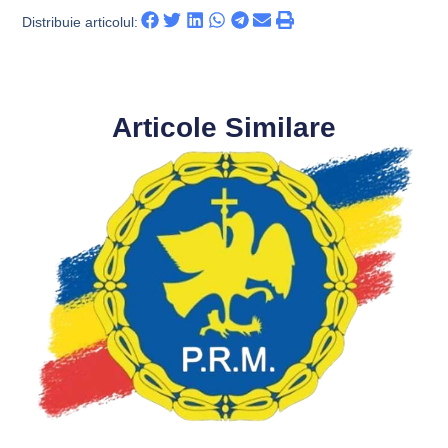
Distribuie articolul:
Articole Similare