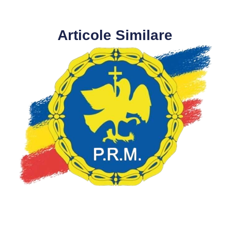
Articole Similare