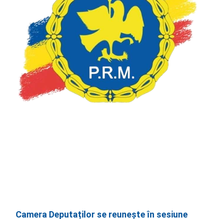
Camera Deputaților se reunește în sesiune