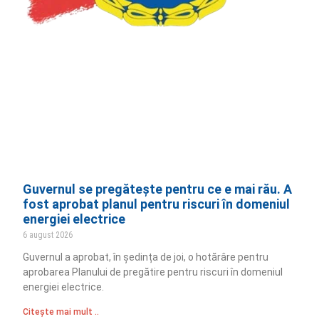
Guvernul se pregătește pentru ce e mai rău. A
fost aprobat planul pentru riscuri în domeniul
energiei electrice
6 august 2026
Guvernul a aprobat, în ședința de joi, o hotărâre pentru
aprobarea Planului de pregătire pentru riscuri în domeniul
energiei electrice.
Citește mai mult ..