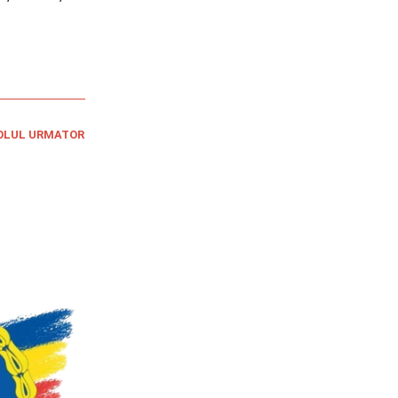
OLUL URMATOR