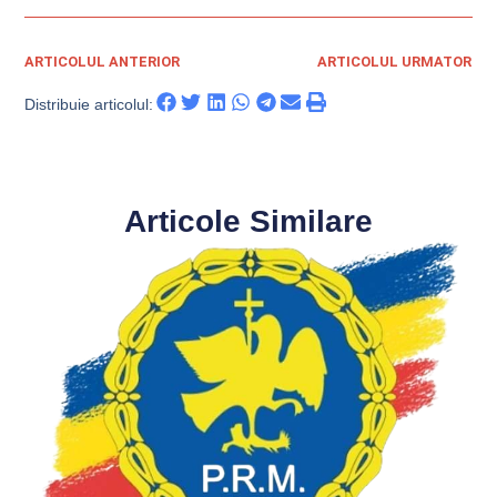
ARTICOLUL ANTERIOR
ARTICOLUL URMATOR
Distribuie articolul:
Articole Similare