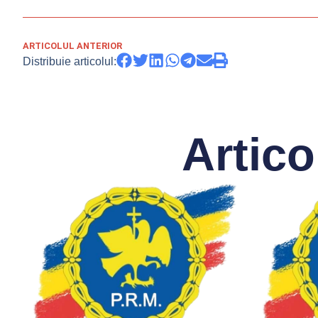
ARTICOLUL ANTERIOR
Distribuie articolul:
Artico