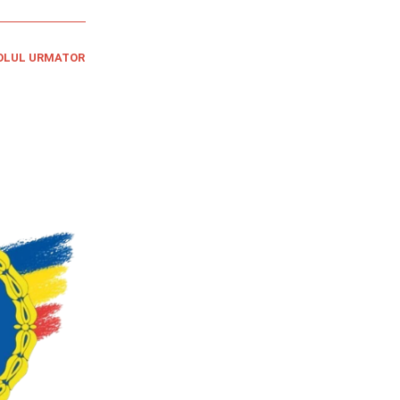
OLUL URMATOR