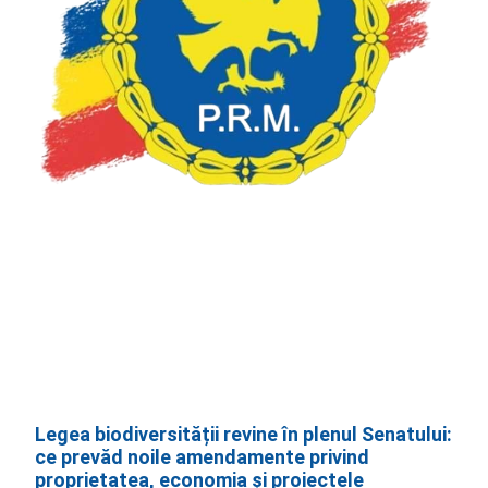
Legea biodiversității revine în plenul Senatului:
ce prevăd noile amendamente privind
proprietatea, economia și proiectele