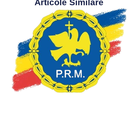
Articole Similare