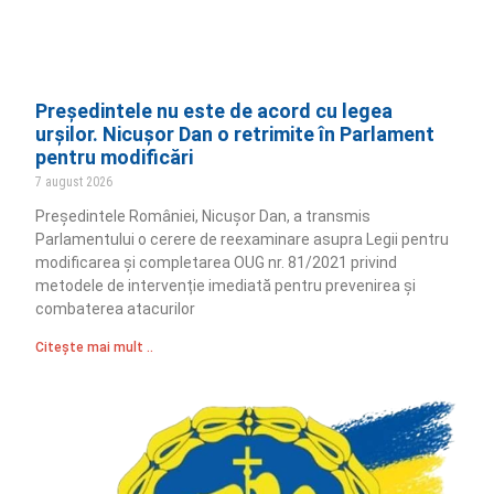
Președintele nu este de acord cu legea
urșilor. Nicușor Dan o retrimite în Parlament
pentru modificări
7 august 2026
Președintele României, Nicușor Dan, a transmis
Parlamentului o cerere de reexaminare asupra Legii pentru
modificarea și completarea OUG nr. 81/2021 privind
metodele de intervenție imediată pentru prevenirea și
combaterea atacurilor
Citește mai mult ..