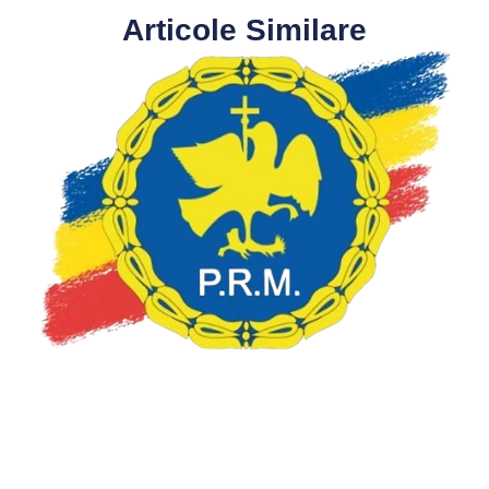
Articole Similare