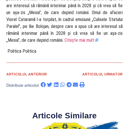
are interesul să rămână interimar până în 2028 și că vrea să fie
un așa-zis „Mesia”, de care depind românii. Omul de afaceri
Viorel Cataramă l-a torpilat, în cadrul emisiunii „Culisele Statului
Paralel”, pe Ilie Bolojan, despre care a spus că are interesul să
rămână interimar până în 2028 și că vrea să fie un așa-zis
„Mesia”, de care depind românii.
Citește mai mult
​ Politica Politica
ARTICOLUL ANTERIOR
ARTICOLUL URMATOR
Distribuie articolul:
Articole Similare