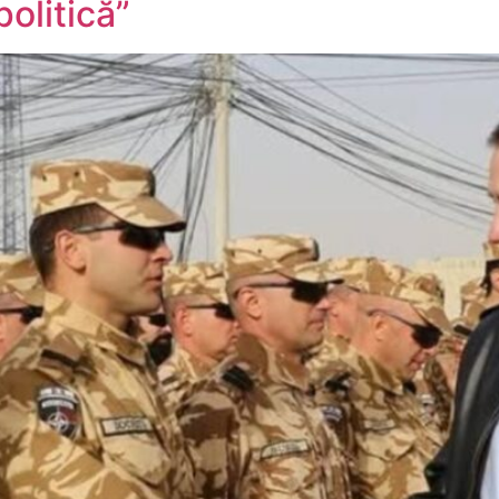
politică”