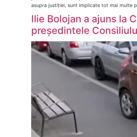
asupra justiției, sunt implicate tot mai multe
Ilie Bolojan a ajuns la C
președintele Consiliulu