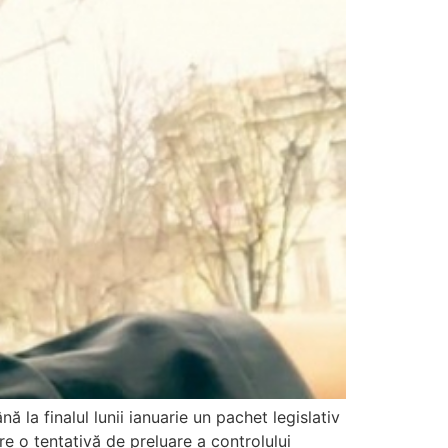
la finalul lunii ianuarie un pachet legislativ
are o tentativă de preluare a controlului