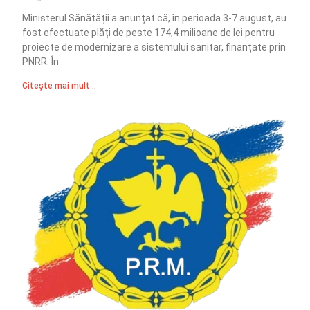
Ministerul Sănătății a anunțat că, în perioada 3-7 august, au
fost efectuate plăți de peste 174,4 milioane de lei pentru
proiecte de modernizare a sistemului sanitar, finanțate prin
PNRR. În
Citește mai mult ..