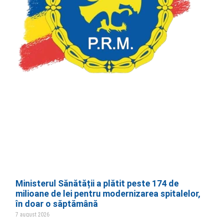
Ministerul Sănătății a plătit peste 174 de
milioane de lei pentru modernizarea spitalelor,
în doar o săptămână
7 august 2026