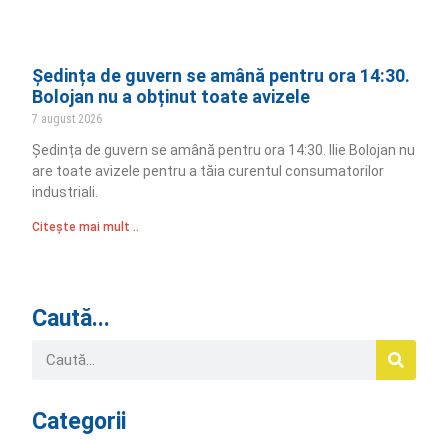
Ședința de guvern se amână pentru ora 14:30.
Bolojan nu a obținut toate avizele
7 august 2026
Ședința de guvern se amână pentru ora 14:30. Ilie Bolojan nu
are toate avizele pentru a tăia curentul consumatorilor
industriali.
Citește mai mult ..
Caută...
Categorii