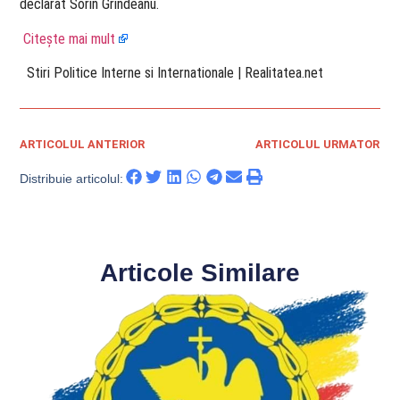
declarat Sorin Grindeanu.
Citește mai mult
​ Stiri Politice Interne si Internationale | Realitatea.net
ARTICOLUL ANTERIOR
ARTICOLUL URMATOR
Distribuie articolul:
Articole Similare