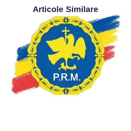
Articole Similare