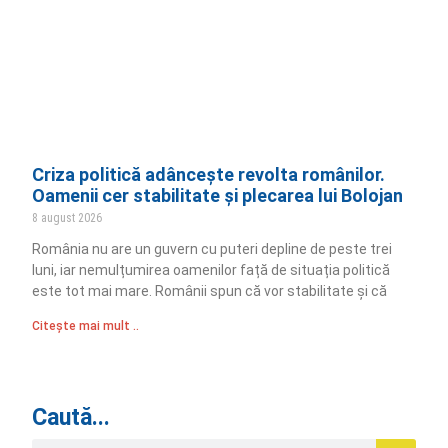
Criza politică adâncește revolta românilor.
Oamenii cer stabilitate și plecarea lui Bolojan
8 august 2026
România nu are un guvern cu puteri depline de peste trei
luni, iar nemulțumirea oamenilor față de situația politică
este tot mai mare. Românii spun că vor stabilitate și că
Citește mai mult ..
Caută...