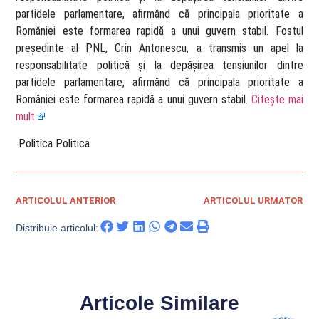
partidele parlamentare, afirmând că principala prioritate a
României este formarea rapidă a unui guvern stabil. Fostul
președinte al PNL, Crin Antonescu, a transmis un apel la
responsabilitate politică și la depășirea tensiunilor dintre
partidele parlamentare, afirmând că principala prioritate a
României este formarea rapidă a unui guvern stabil.
Citește mai
mult
​ Politica Politica
ARTICOLUL ANTERIOR
ARTICOLUL URMATOR
Distribuie articolul:
Articole Similare