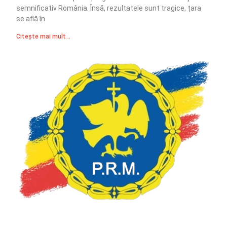
semnificativ România. Însă, rezultatele sunt tragice, țara
se află în
Citește mai mult ..