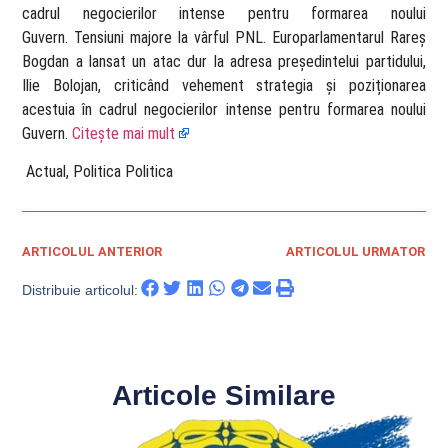
cadrul negocierilor intense pentru formarea noului
Guvern. Tensiuni majore la vârful PNL. Europarlamentarul Rareș
Bogdan a lansat un atac dur la adresa președintelui partidului,
Ilie Bolojan, criticând vehement strategia și poziționarea
acestuia în cadrul negocierilor intense pentru formarea noului
Guvern.
Citește mai mult
​ Actual, Politica Politica
ARTICOLUL ANTERIOR
ARTICOLUL URMATOR
Distribuie articolul:
Articole Similare