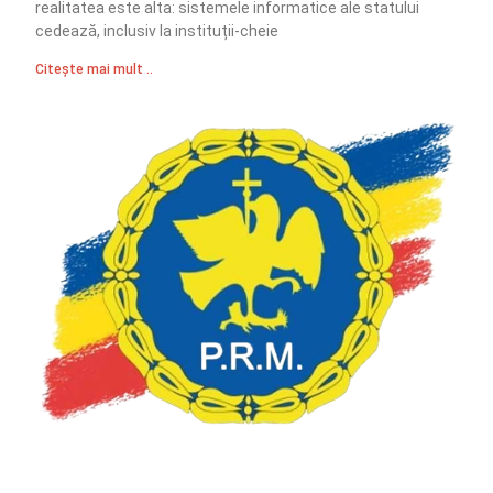
realitatea este alta: sistemele informatice ale statului
cedează, inclusiv la instituții-cheie
Citește mai mult ..