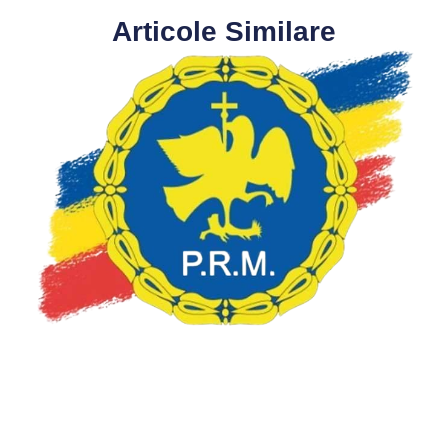
Articole Similare