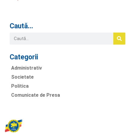
Caută...
Categorii
Administrativ
Societate
Politica
Comunicate de Presa
Partidul Romania Mare