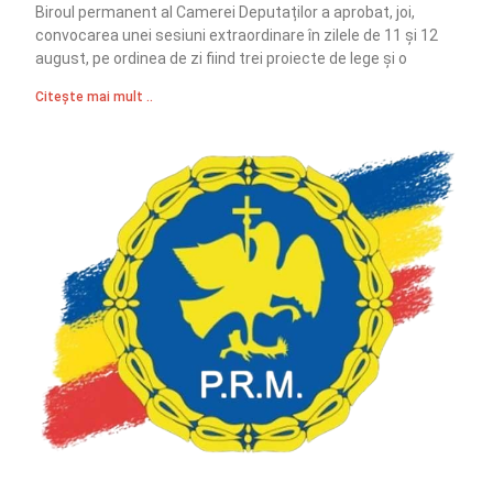
Biroul permanent al Camerei Deputaților a aprobat, joi,
convocarea unei sesiuni extraordinare în zilele de 11 și 12
august, pe ordinea de zi fiind trei proiecte de lege și o
Citește mai mult ..