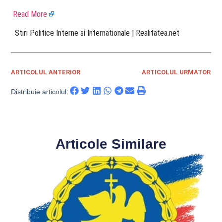
Read More
​ Stiri Politice Interne si Internationale | Realitatea.net
ARTICOLUL ANTERIOR
ARTICOLUL URMATOR
Distribuie articolul:
Articole Similare