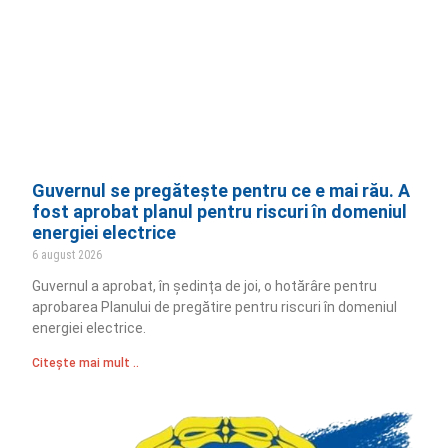
Guvernul se pregătește pentru ce e mai rău. A
fost aprobat planul pentru riscuri în domeniul
energiei electrice
6 august 2026
Guvernul a aprobat, în ședința de joi, o hotărâre pentru
aprobarea Planului de pregătire pentru riscuri în domeniul
energiei electrice.
Citește mai mult ..