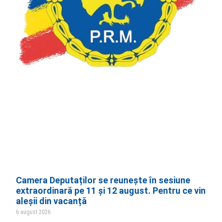
Camera Deputaților se reunește în sesiune
extraordinară pe 11 și 12 august. Pentru ce vin
aleșii din vacanță
6 august 2026