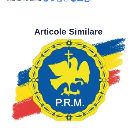
Articole Similare