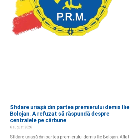
Sfidare uriașă din partea premierului demis Ilie
Bolojan. A refuzat să răspundă despre
centralele pe cărbune
6 august 2026
Sfidare uriașă din partea premierului demis Ilie Bolojan. Aflat