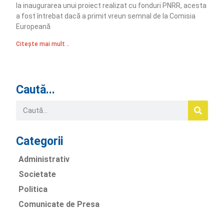
la inaugurarea unui proiect realizat cu fonduri PNRR, acesta
a fost întrebat dacă a primit vreun semnal de la Comisia
Europeană
Citește mai mult ..
Caută...
Categorii
Administrativ
Societate
Politica
Comunicate de Presa