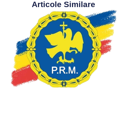
Articole Similare