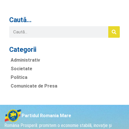
Caută...
Categorii
Administrativ
Societate
Politica
Comunicate de Presa
Partidul Romania Mare
România Prosperă: promitem o economie stabilă, inovație și