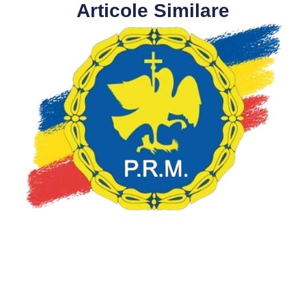
Articole Similare