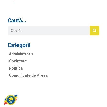
Caută...
Categorii
Administrativ
Societate
Politica
Comunicate de Presa
Partidul Romania Mare