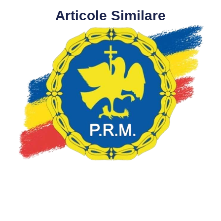
Articole Similare