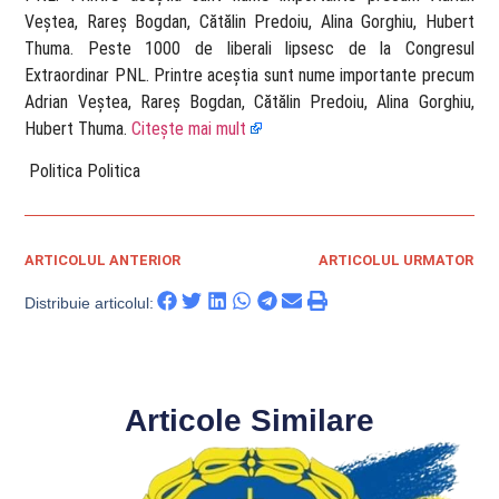
Veștea, Rareș Bogdan, Cătălin Predoiu, Alina Gorghiu, Hubert
Thuma. Peste 1000 de liberali lipsesc de la Congresul
Extraordinar PNL. Printre aceștia sunt nume importante precum
Adrian Veștea, Rareș Bogdan, Cătălin Predoiu, Alina Gorghiu,
Hubert Thuma.
Citește mai mult
​ Politica Politica
ARTICOLUL ANTERIOR
ARTICOLUL URMATOR
Distribuie articolul:
Articole Similare