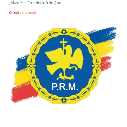
„Miza Zilei” moderată de Ana
Citește mai mult ..