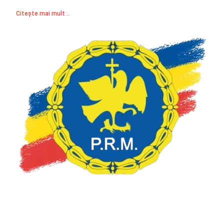
Citește mai mult ..