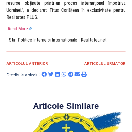
resurse obținute printr-un proces internațional împotriva
Ucrainei.”, a declarat Titus Corlățean în exclusivitate pentru
Realitatea PLUS.
Read More
​ Stiri Politice Interne si Internationale | Realitatea.net
ARTICOLUL ANTERIOR
ARTICOLUL URMATOR
Distribuie articolul:
Articole Similare