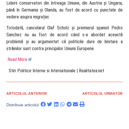
Liderii conservatori din întreaga Uniune, din Austria și Ungaria,
până în Germania și Olanda, au fost de acord cu punctele de
vedere asupra migrației.
Totodată, cancelarul Olaf Scholz și premierul spaniol Pedro
Sanchez nu au fost de acord când s-a abordat această
problemă și au argumentat că politicile dure de limitare a
străinilor sunt contra principiilor Uniunii Europene.
Read More
​ Stiri Politice Interne si Internationale | Realitatea.net
ARTICOLUL ANTERIOR
ARTICOLUL URMATOR
Distribuie articolul: