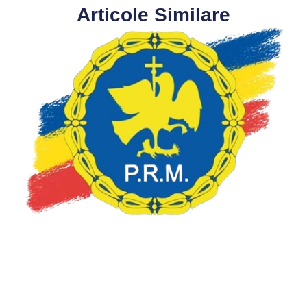
Articole Similare