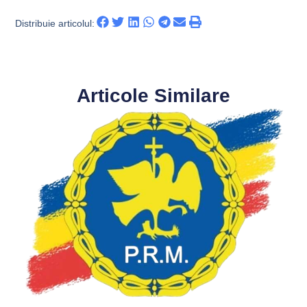
Distribuie articolul:
Articole Similare