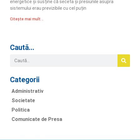
energetice și susține că seceta și presiunile asupra
sistemului erau previzibile cu cel puțin
Citește mai mult ..
Caută...
Categorii
Administrativ
Societate
Politica
Comunicate de Presa