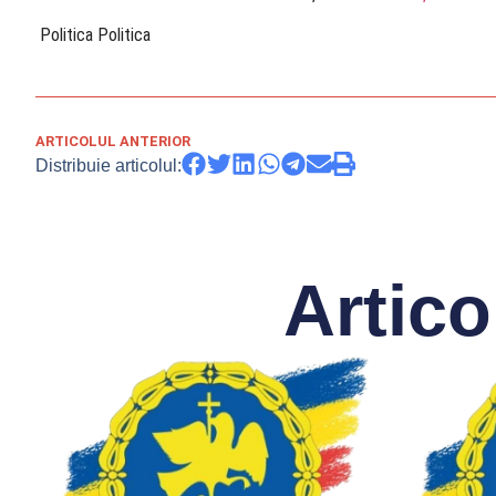
​ Politica Politica
ARTICOLUL ANTERIOR
Distribuie articolul:
Artico