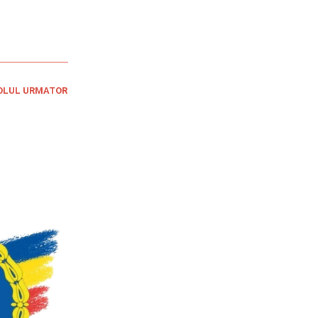
OLUL URMATOR