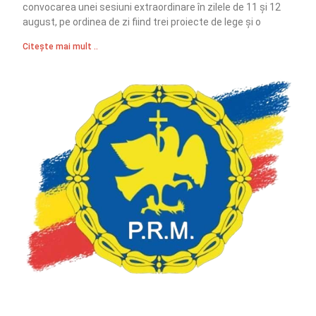
convocarea unei sesiuni extraordinare în zilele de 11 și 12
august, pe ordinea de zi fiind trei proiecte de lege și o
Citește mai mult ..