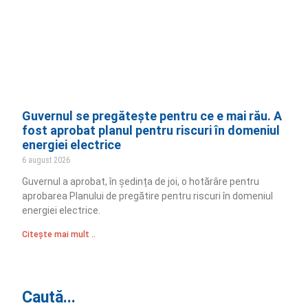
Guvernul se pregătește pentru ce e mai rău. A
fost aprobat planul pentru riscuri în domeniul
energiei electrice
6 august 2026
Guvernul a aprobat, în ședința de joi, o hotărâre pentru
aprobarea Planului de pregătire pentru riscuri în domeniul
energiei electrice.
Citește mai mult ..
Caută...