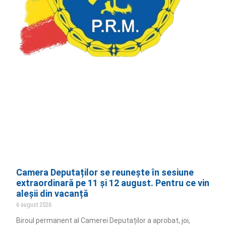
Camera Deputaților se reunește în sesiune
extraordinară pe 11 și 12 august. Pentru ce vin
aleșii din vacanță
6 august 2026
Biroul permanent al Camerei Deputaților a aprobat, joi,