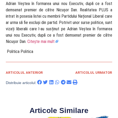
Adrian Veștea în formarea unui nou Executiv, după ce a fost
demsenat premier de către Nicușor Dan. Realitatea PLUS a
intrat în posesia listei cu membrii Partidului Național Liberal care
ar urma să fie excluși din partid. Potrivit unor surse politice, sunt
vizați liberalii care l-au susținut pe Adrian Veștea în formarea
unui nou Executiv, după ce a fost demsenat premier de către
Nicușor Dan.
Citește mai mult
​ Politica Politica
ARTICOLUL ANTERIOR
ARTICOLUL URMATOR
Distribuie articolul:
Articole Similare