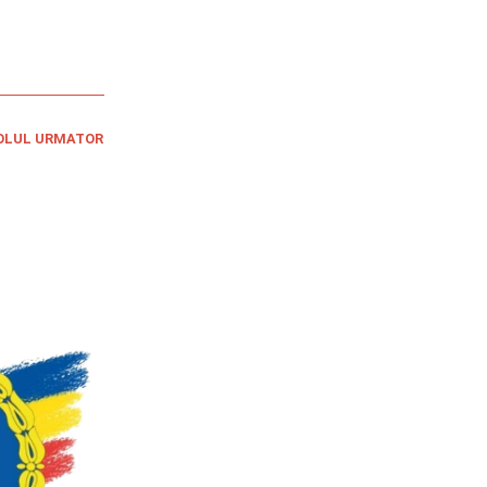
OLUL URMATOR