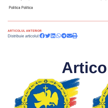
​ Politica Politica
ARTICOLUL ANTERIOR
Distribuie articolul:
Artico