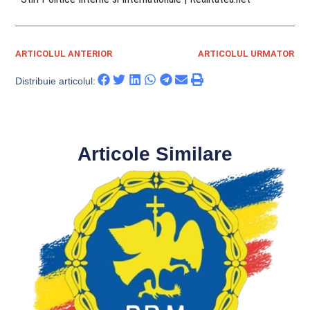
ARTICOLUL ANTERIOR
ARTICOLUL URMATOR
Distribuie articolul:
Articole Similare