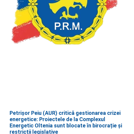
Petrișor Peiu (AUR) critică gestionarea crizei
energetice: Proiectele de la Complexul
Energetic Oltenia sunt blocate în birocrație și
restricții legislative