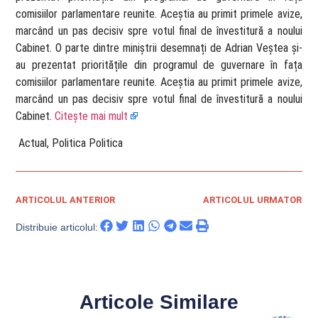
comisiilor parlamentare reunite. Aceștia au primit primele avize,
marcând un pas decisiv spre votul final de învestitură a noului
Cabinet. O parte dintre miniștrii desemnați de Adrian Veștea și-
au prezentat prioritățile din programul de guvernare în fața
comisiilor parlamentare reunite. Aceștia au primit primele avize,
marcând un pas decisiv spre votul final de învestitură a noului
Cabinet.
Citește mai mult
​ Actual, Politica Politica
ARTICOLUL ANTERIOR
ARTICOLUL URMATOR
Distribuie articolul:
Articole Similare