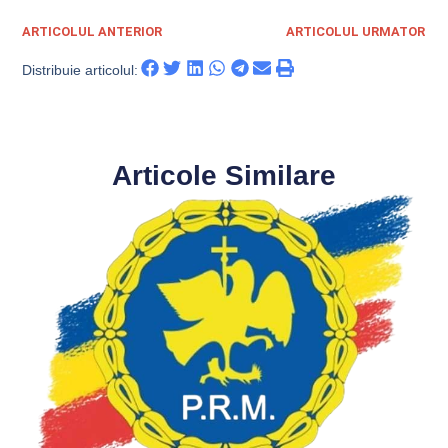
ARTICOLUL ANTERIOR
ARTICOLUL URMATOR
Distribuie articolul:
Articole Similare