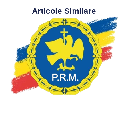
Articole Similare