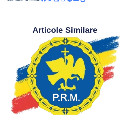
Articole Similare