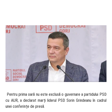
​ Pentru prima oară nu este exclusă o guvernare a partidului PSD
cu AUR, a declarat marți liderul PSD Sorin Grindeanu în cadrul
unei conferințe de presă.