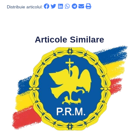
Distribuie articolul:
Articole Similare