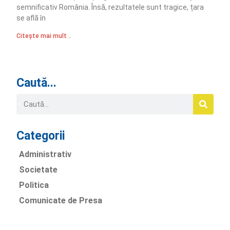
semnificativ România. Însă, rezultatele sunt tragice, țara
se află în
Citește mai mult ..
Caută...
Categorii
Administrativ
Societate
Politica
Comunicate de Presa