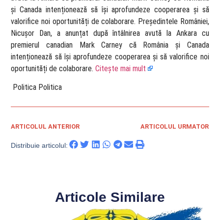
și Canada intenționează să își aprofundeze cooperarea și să
valorifice noi oportunități de colaborare. Președintele României,
Nicușor Dan, a anunțat după întâlnirea avută la Ankara cu
premierul canadian Mark Carney că România și Canada
intenționează să își aprofundeze cooperarea și să valorifice noi
oportunități de colaborare.
Citește mai mult
​ Politica Politica
ARTICOLUL ANTERIOR
ARTICOLUL URMATOR
Distribuie articolul:
Articole Similare