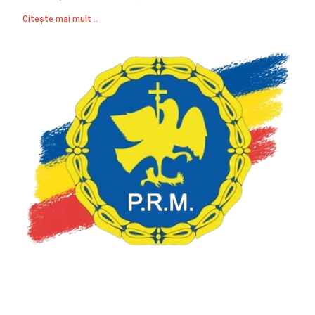
Citește mai mult ..