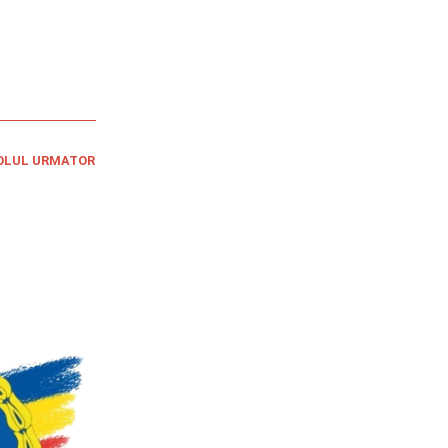
OLUL URMATOR