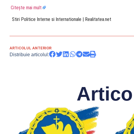
Citește mai mult
​ Stiri Politice Interne si Internationale | Realitatea.net
ARTICOLUL ANTERIOR
Distribuie articolul:
Artico