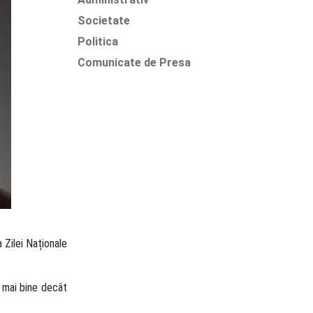
Societate
Politica
Comunicate de Presa
 Zilei Naționale
 mai bine decât