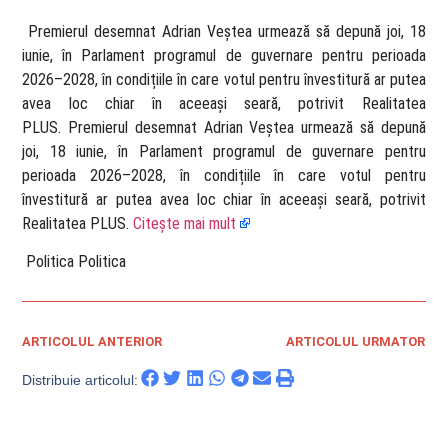
​ Premierul desemnat Adrian Veștea urmează să depună joi, 18
iunie, în Parlament programul de guvernare pentru perioada
2026–2028, în condițiile în care votul pentru învestitură ar putea
avea loc chiar în aceeași seară, potrivit Realitatea
PLUS. Premierul desemnat Adrian Veștea urmează să depună
joi, 18 iunie, în Parlament programul de guvernare pentru
perioada 2026–2028, în condițiile în care votul pentru
învestitură ar putea avea loc chiar în aceeași seară, potrivit
Realitatea PLUS.
Citește mai mult
​ Politica Politica
ARTICOLUL ANTERIOR
ARTICOLUL URMATOR
Distribuie articolul: