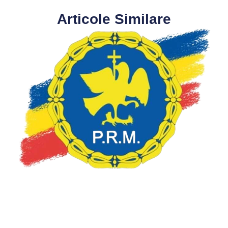
Articole Similare