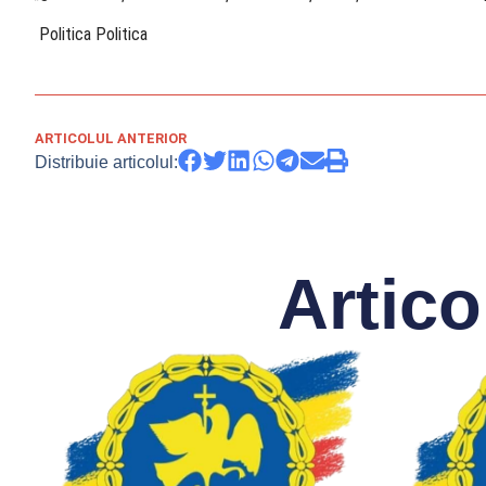
​ Politica Politica
ARTICOLUL ANTERIOR
Distribuie articolul:
Artico