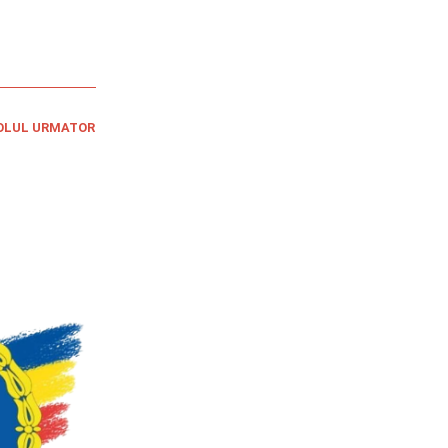
OLUL URMATOR