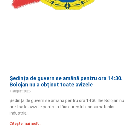
Ședința de guvern se amână pentru ora 14:30.
Bolojan nu a obținut toate avizele
7 august 2026
Ședința de guvern se amână pentru ora 14:30. Ilie Bolojan nu
are toate avizele pentru a tăia curentul consumatorilor
industriali.
Citește mai mult ..