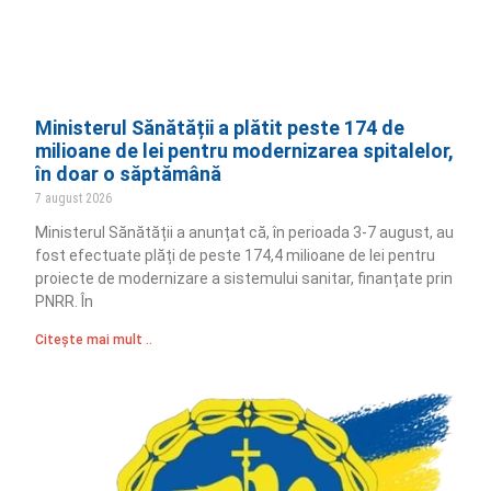
Ministerul Sănătății a plătit peste 174 de
milioane de lei pentru modernizarea spitalelor,
în doar o săptămână
7 august 2026
Ministerul Sănătății a anunțat că, în perioada 3-7 august, au
fost efectuate plăți de peste 174,4 milioane de lei pentru
proiecte de modernizare a sistemului sanitar, finanțate prin
PNRR. În
Citește mai mult ..