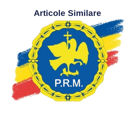
Articole Similare