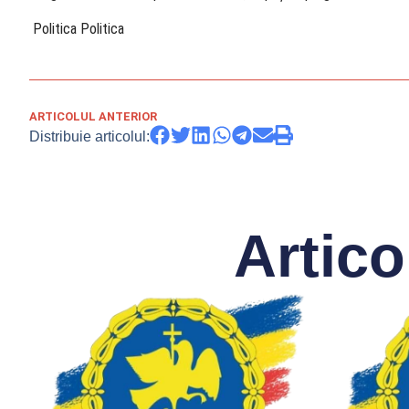
​ Politica Politica
ARTICOLUL ANTERIOR
Distribuie articolul:
Artico