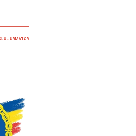
OLUL URMATOR