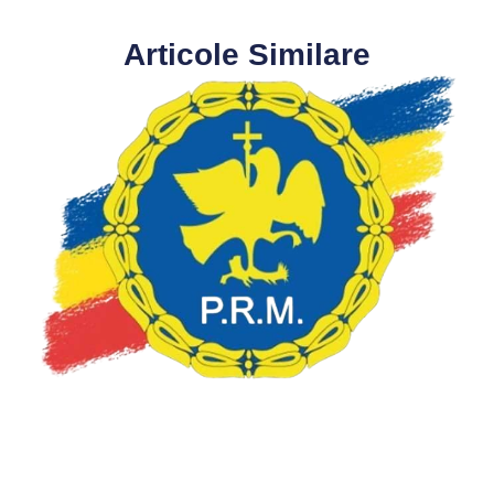
Articole Similare