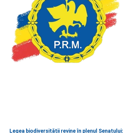
Legea biodiversității revine în plenul Senatului: