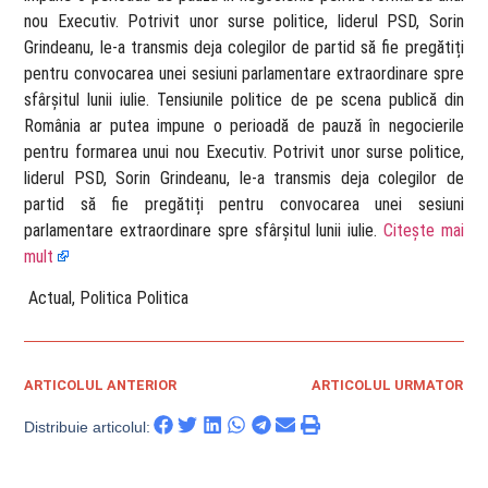
nou Executiv. Potrivit unor surse politice, liderul PSD, Sorin
Grindeanu, le-a transmis deja colegilor de partid să fie pregătiți
pentru convocarea unei sesiuni parlamentare extraordinare spre
sfârșitul lunii iulie. Tensiunile politice de pe scena publică din
România ar putea impune o perioadă de pauză în negocierile
pentru formarea unui nou Executiv. Potrivit unor surse politice,
liderul PSD, Sorin Grindeanu, le-a transmis deja colegilor de
partid să fie pregătiți pentru convocarea unei sesiuni
parlamentare extraordinare spre sfârșitul lunii iulie.
Citește mai
mult
​ Actual, Politica Politica
ARTICOLUL ANTERIOR
ARTICOLUL URMATOR
Distribuie articolul: