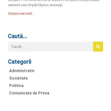
oameni care împărtășesc aceeași
Citește mai mult ..
Caută...
Categorii
Administrativ
Societate
Politica
Comunicate de Presa