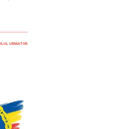
OLUL URMATOR