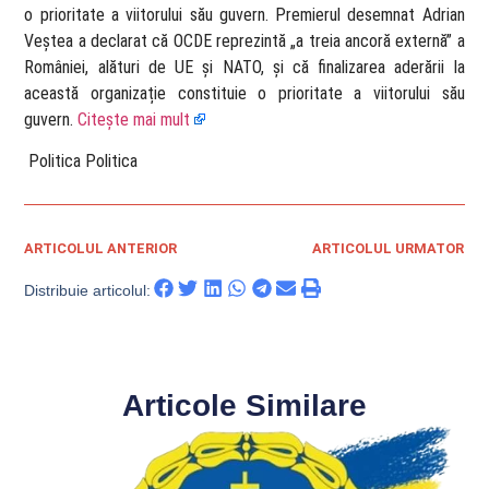
o prioritate a viitorului său guvern. Premierul desemnat Adrian
Veștea a declarat că OCDE reprezintă „a treia ancoră externă” a
României, alături de UE și NATO, și că finalizarea aderării la
această organizație constituie o prioritate a viitorului său
guvern.
Citește mai mult
​ Politica Politica
ARTICOLUL ANTERIOR
ARTICOLUL URMATOR
Distribuie articolul:
Articole Similare