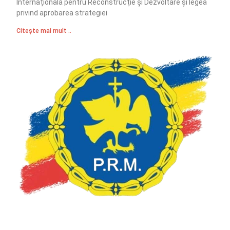
Internațională pentru Reconstrucție și Dezvoltare și legea
privind aprobarea strategiei
Citește mai mult ..