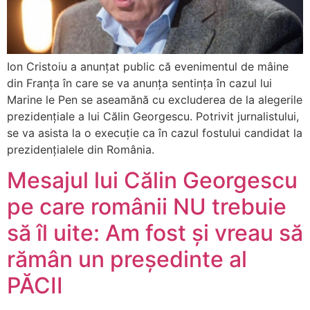
Ion Cristoiu a anunțat public că evenimentul de mâine
din Franța în care se va anunța sentința în cazul lui
Marine le Pen se aseamănă cu excluderea de la alegerile
prezidențiale a lui Călin Georgescu. Potrivit jurnalistului,
se va asista la o execuție ca în cazul fostului candidat la
prezidențialele din România.
Mesajul lui Călin Georgescu
pe care românii NU trebuie
să îl uite: Am fost și vreau să
rămân un președinte al
PĂCII