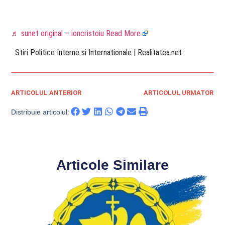
♬ sunet original – ioncristoiu
Read More
​ Stiri Politice Interne si Internationale | Realitatea.net
ARTICOLUL ANTERIOR
ARTICOLUL URMATOR
Distribuie articolul:
Articole Similare